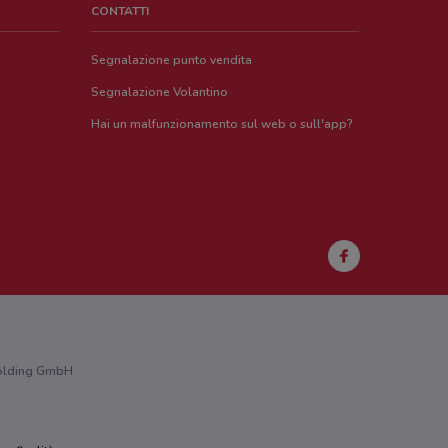
CONTATTI
Segnalazione punto vendita
Segnalazione Volantino
Hai un malfunzionamento sul web o sull'app?
 Holding GmbH