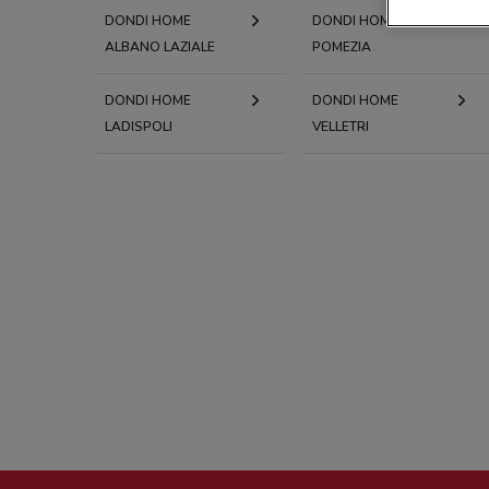
DONDI HOME
DONDI HOME
ALBANO LAZIALE
POMEZIA
DONDI HOME
DONDI HOME
LADISPOLI
VELLETRI