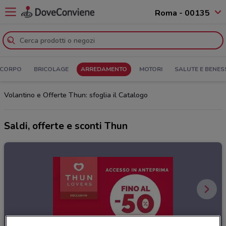
Roma - 00135
 CORPO
BRICOLAGE
ARREDAMENTO
MOTORI
SALUTE E BENES
Volantino e Offerte Thun: sfoglia il Catalogo
Saldi, offerte e sconti Thun