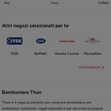
Sky
Foxy
Cofidis
Altri negozi selezionati per te
JYSK
Buffetti
Veneta Cucine
Permaflex
TUTTI I NEGOZI
Bomboniere Thun
Thun
è il negozio perfetto per comprare bomboniere per
matrimonio, battesimo, regali aziendali e per decorare la propria