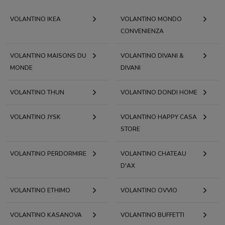
VOLANTINO IKEA
VOLANTINO MONDO
CONVENIENZA
VOLANTINO MAISONS DU
VOLANTINO DIVANI &
MONDE
DIVANI
VOLANTINO THUN
VOLANTINO DONDI HOME
VOLANTINO JYSK
VOLANTINO HAPPY CASA
STORE
VOLANTINO PERDORMIRE
VOLANTINO CHATEAU
D'AX
VOLANTINO ETHIMO
VOLANTINO OVVIO
VOLANTINO KASANOVA
VOLANTINO BUFFETTI