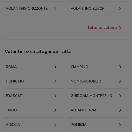
VOLANTINO ORIZZONTE
VOLANTINO ZUCCHI
Tutte le catene
Volantini e cataloghi per città
ROMA
CIAMPINO
FIUMICINO
MONTEROTONDO
FRASCATI
GUIDONIA MONTECELIO
TIVOLI
ALBANO LAZIALE
ARICCIA
POMEZIA