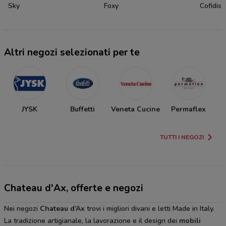
Sky
Foxy
Cofidis
Altri negozi selezionati per te
JYSK
Buffetti
Veneta Cucine
Permaflex
TUTTI I NEGOZI
Chateau d'Ax, offerte e negozi
Nei negozi
Chateau d’Ax
trovi i migliori divani e letti Made in Italy.
La tradizione artigianale, la lavorazione e il design dei
mobili