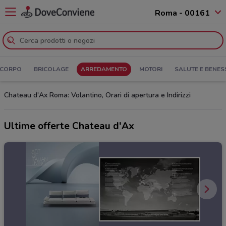
Roma - 00161
 CORPO
BRICOLAGE
ARREDAMENTO
MOTORI
SALUTE E BENES
Chateau d'Ax Roma: Volantino, Orari di apertura e Indirizzi
Ultime offerte Chateau d'Ax