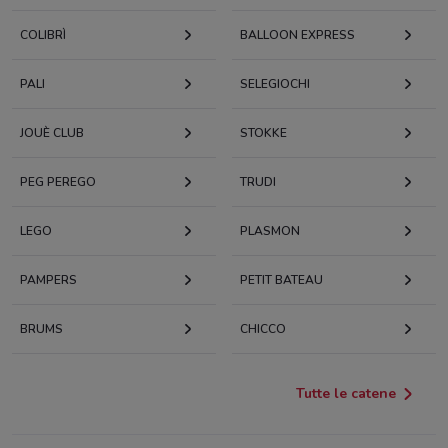
COLIBRÌ
BALLOON EXPRESS
PALI
SELEGIOCHI
JOUÈ CLUB
STOKKE
PEG PEREGO
TRUDI
LEGO
PLASMON
PAMPERS
PETIT BATEAU
BRUMS
CHICCO
Tutte le catene