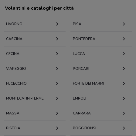
Volantini e cataloghi per città
LIVORNO
PISA
CASCINA
PONTEDERA
CECINA
LUCCA
VIAREGGIO
PORCARI
FUCECCHIO
FORTE DEI MARMI
MONTECATINI-TERME
EMPOLI
MASSA
CARRARA
PISTOIA
POGGIBONSI