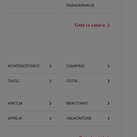
PARAFARMACIE
Tutte le catene
MONTEROTONDO
CIAMPINO
TIVOLI
OSTIA
ARICCIA
BRACCIANO
APRILIA
VALMONTONE