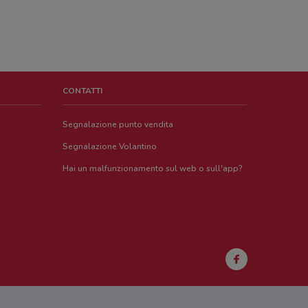
CONTATTI
Segnalazione punto vendita
Segnalazione Volantino
Hai un malfunzionamento sul web o sull'app?