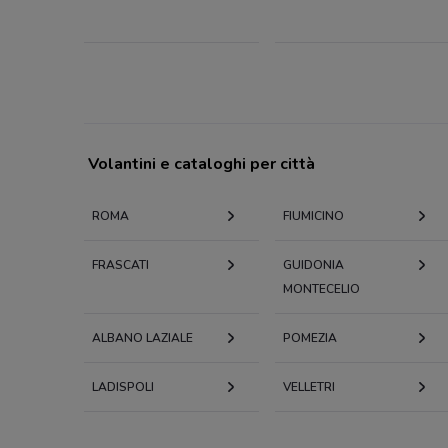
Volantini e cataloghi per città
ROMA
FIUMICINO
FRASCATI
GUIDONIA
MONTECELIO
ALBANO LAZIALE
POMEZIA
LADISPOLI
VELLETRI