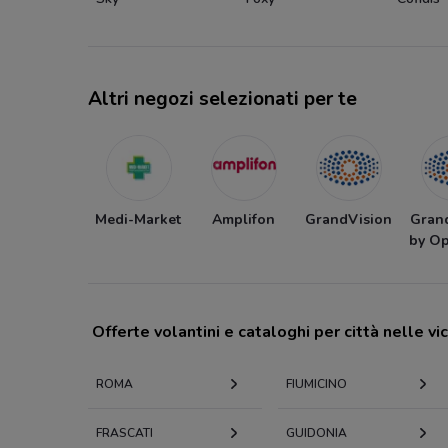
Altri negozi selezionati per te
Medi-Market
Amplifon
GrandVision
Gran
by Op
Offerte volantini e cataloghi per città nelle vi
ROMA
FIUMICINO
FRASCATI
GUIDONIA