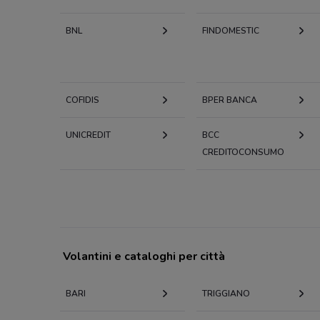
BNL
FINDOMESTIC
COFIDIS
BPER BANCA
UNICREDIT
BCC
CREDITOCONSUMO
Volantini e cataloghi per città
BARI
TRIGGIANO