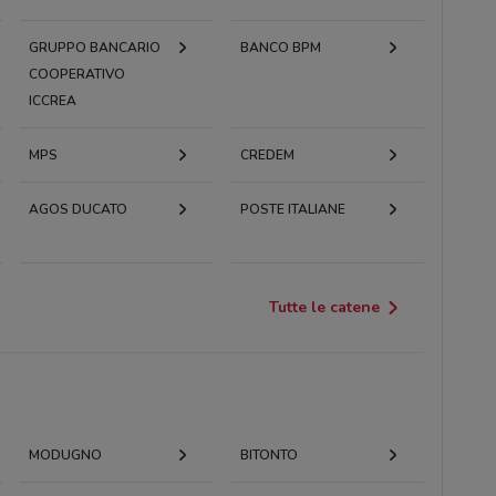
GRUPPO BANCARIO
BANCO BPM
COOPERATIVO
ICCREA
MPS
CREDEM
AGOS DUCATO
POSTE ITALIANE
Tutte le catene
MODUGNO
BITONTO