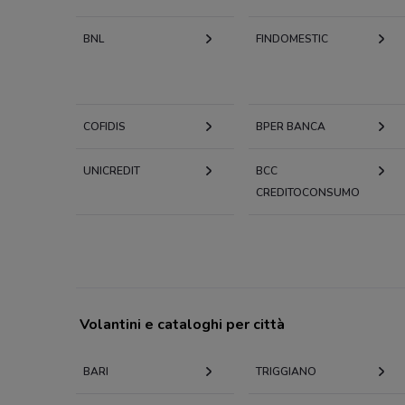
BNL
FINDOMESTIC
COFIDIS
BPER BANCA
UNICREDIT
BCC
CREDITOCONSUMO
Volantini e cataloghi per città
BARI
TRIGGIANO