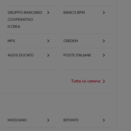
GRUPPO BANCARIO
BANCO BPM
COOPERATIVO
ICCREA
MPS
CREDEM
AGOS DUCATO
POSTE ITALIANE
Tutte le catene
MODUGNO
BITONTO