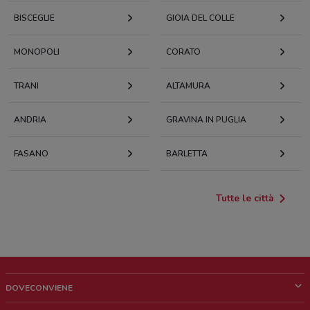
BISCEGLIE
GIOIA DEL COLLE
MONOPOLI
CORATO
TRANI
ALTAMURA
ANDRIA
GRAVINA IN PUGLIA
FASANO
BARLETTA
Tutte le città
DOVECONVIENE