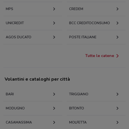
MPS
CREDEM
UNICREDIT
BCC CREDITOCONSUMO
AGOS DUCATO
POSTE ITALIANE
Tutte le catene
Volantini e cataloghi per città
BARI
TRIGGIANO
MODUGNO
BITONTO
CASAMASSIMA
MOLFETTA