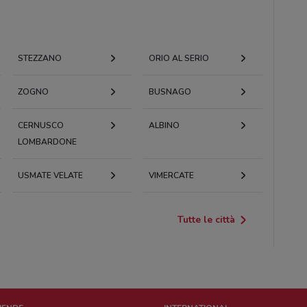
STEZZANO
ORIO AL SERIO
ZOGNO
BUSNAGO
CERNUSCO
ALBINO
LOMBARDONE
USMATE VELATE
VIMERCATE
Tutte le città