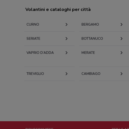
Volantini e cataloghi per città
CURNO
BERGAMO
SERIATE
BOTTANUCO
VAPRIO D’ADDA
MERATE
TREVIGLIO
CAMBIAGO