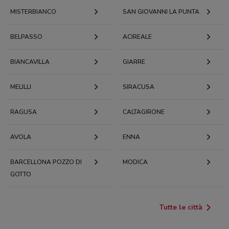
MISTERBIANCO
SAN GIOVANNI LA PUNTA
BELPASSO
ACIREALE
BIANCAVILLA
GIARRE
MELILLI
SIRACUSA
RAGUSA
CALTAGIRONE
AVOLA
ENNA
BARCELLONA POZZO DI
MODICA
GOTTO
Tutte le città