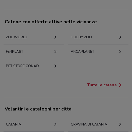
Catene con offerte attive nelle vicinanze
ZOE WORLD
HOBBY ZOO
FERPLAST
ARCAPLANET
PET STORE CONAD
Tutte le catene
Volantini e cataloghi per città
CATANIA
GRAVINA DI CATANIA