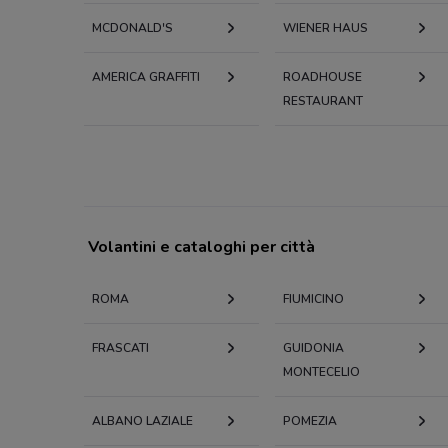
MCDONALD'S
WIENER HAUS
AMERICA GRAFFITI
ROADHOUSE
RESTAURANT
Volantini e cataloghi per città
ROMA
FIUMICINO
FRASCATI
GUIDONIA
MONTECELIO
ALBANO LAZIALE
POMEZIA