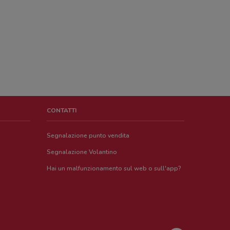
CONTATTI
Segnalazione punto vendita
Segnalazione Volantino
Hai un malfunzionamento sul web o sull'app?