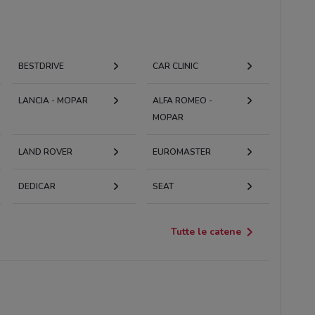
BESTDRIVE
CAR CLINIC
LANCIA - MOPAR
ALFA ROMEO -
MOPAR
LAND ROVER
EUROMASTER
DEDICAR
SEAT
Tutte le catene