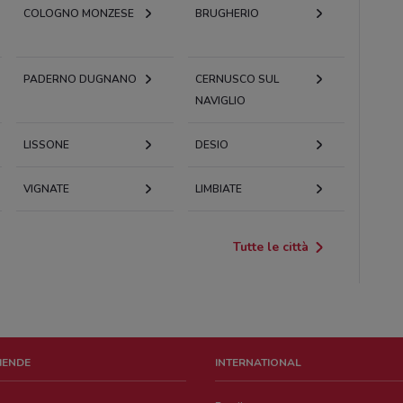
COLOGNO MONZESE
BRUGHERIO
PADERNO DUGNANO
CERNUSCO SUL
NAVIGLIO
LISSONE
DESIO
VIGNATE
LIMBIATE
Tutte le città
ZIENDE
INTERNATIONAL