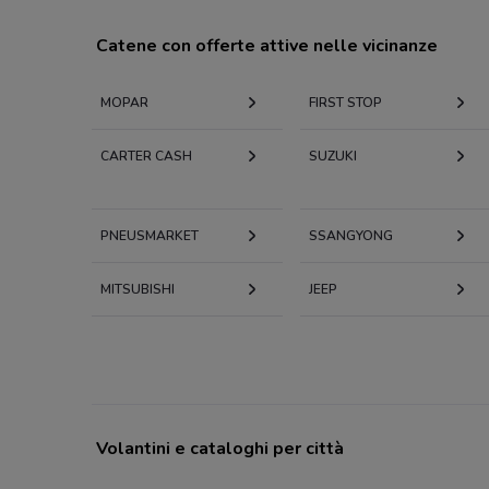
Catene con offerte attive nelle vicinanze
MOPAR
FIRST STOP
CARTER CASH
SUZUKI
PNEUSMARKET
SSANGYONG
MITSUBISHI
JEEP
Volantini e cataloghi per città