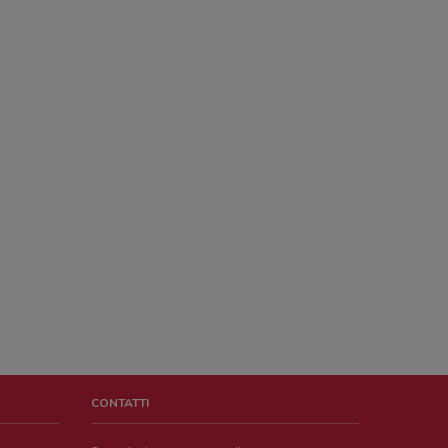
CONTATTI