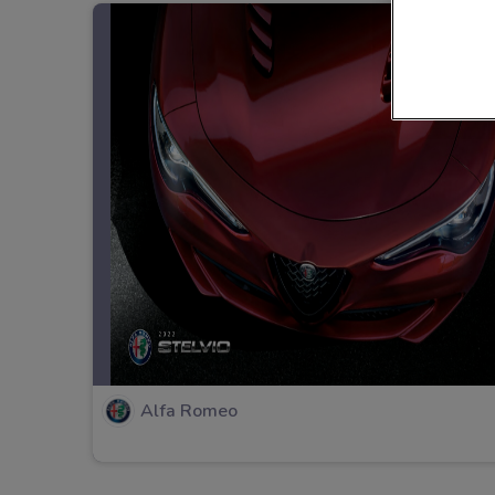
Alfa Romeo