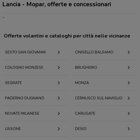
Lancia - Mopar, offerte e concessionari
-
Offerte volantini e cataloghi per città nelle vicinanze
SESTO SAN GIOVANNI
CINISELLO BALSAMO
COLOGNO MONZESE
BRUGHERIO
SEGRATE
MONZA
PADERNO DUGNANO
CERNUSCO SUL NAVIGLIO
NOVATE MILANESE
CARUGATE
LISSONE
DESIO