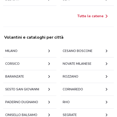
Tutte le catene
Volantini e cataloghi per città
MILANO
CESANO BOSCONE
CORSICO
NOVATE MILANESE
BARANZATE
ROZZANO
SESTO SAN GIOVANNI
CORNAREDO
PADERNO DUGNANO
RHO
CINISELLO BALSAMO
SEGRATE