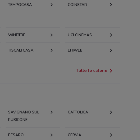
TEMPOCASA
COINSTAR
WINDTRE
UCI CINEMAS
TISCALI CASA
EHIWEB
Tutte le catene
SAVIGNANO SUL
CATTOLICA
RUBICONE
PESARO
CERVIA