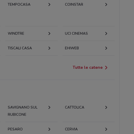
TEMPOCASA
COINSTAR
WINDTRE
UCI CINEMAS
TISCALI CASA
EHIWEB
Tutte le catene
SAVIGNANO SUL
CATTOLICA
RUBICONE
PESARO
CERVIA