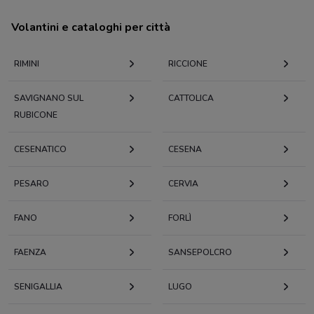
Volantini e cataloghi per città
RIMINI
RICCIONE
SAVIGNANO SUL
CATTOLICA
RUBICONE
CESENATICO
CESENA
PESARO
CERVIA
FANO
FORLÌ
FAENZA
SANSEPOLCRO
SENIGALLIA
LUGO