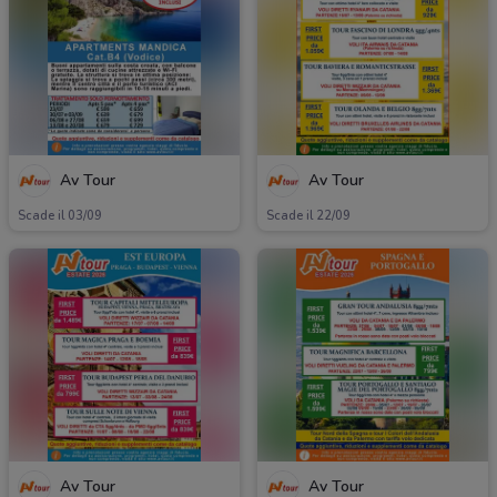
Av Tour
Av Tour
Scade il 03/09
Scade il 22/09
Av Tour
Av Tour