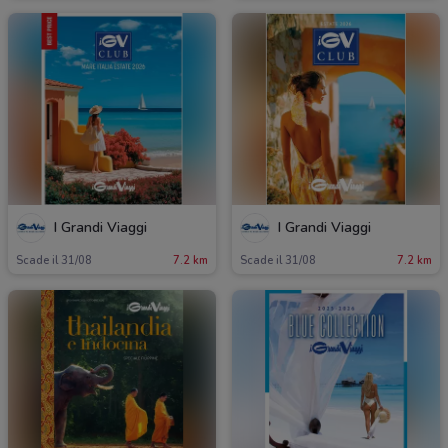
I Grandi Viaggi
I Grandi Viaggi
Scade il 31/08
7.2 km
Scade il 31/08
7.2 km