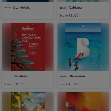
Blu Hotels
Caldana
Scade il 31/10
Veratour
Bluserena
Scade il 31/12
Scade il 31/12