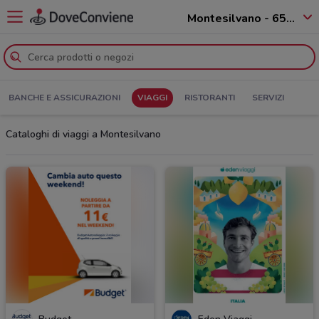
Montesilvano - 65015
BANCHE E ASSICURAZIONI
VIAGGI
RISTORANTI
SERVIZI
Cataloghi di viaggi a Montesilvano