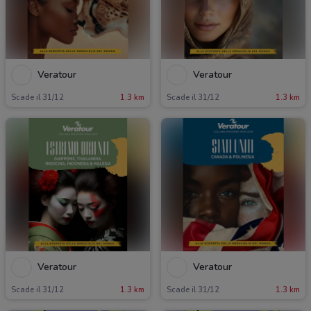
Veratour
Veratour
Scade il 31/12
1.3 km
Scade il 31/12
1.3 km
Veratour
Veratour
Scade il 31/12
1.3 km
Scade il 31/12
1.3 km