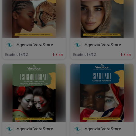
Agenzia VeraStore
Agenzia VeraStore
Scade il 15/12
1.3 km
Scade il 15/12
1.3 km
Agenzia VeraStore
Agenzia VeraStore