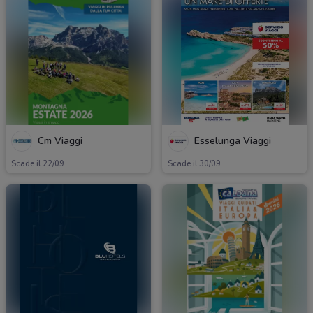
Cm Viaggi
Esselunga Viaggi
Scade il 22/09
Scade il 30/09