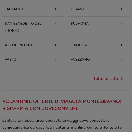
LANCIANO
TERAMO
SAN BENEDETTO DEL
SULMONA
TRONTO
ASCOLI PICENO
L'AQUILA
VASTO
AVEZZANO
Tutte le città
VOLANTINI E OFFERTE DI VIAGGI A MONTESILVANO:
RISPARMIA CON DOVECONVIENE
Esplora la nostra area dedicata ai viaggi dove consultare
comodamente da casa tua i
volantini
online con le
offerte e le