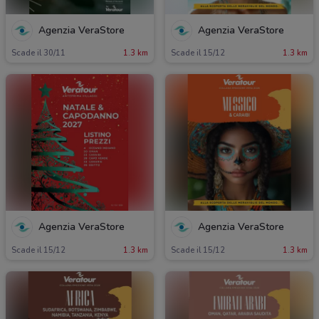
Agenzia VeraStore
Agenzia VeraStore
Scade il 30/11
1.3 km
Scade il 15/12
1.3 km
Agenzia VeraStore
Agenzia VeraStore
Scade il 15/12
1.3 km
Scade il 15/12
1.3 km