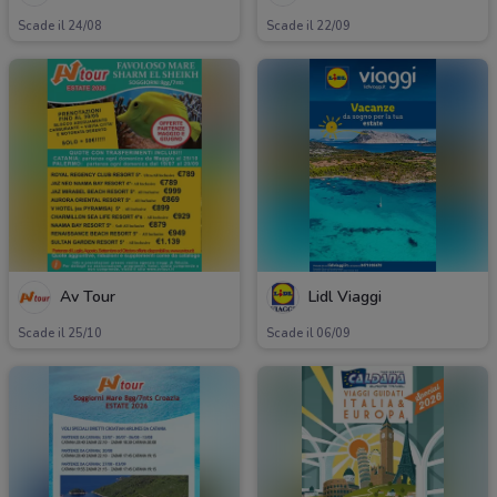
Scade il 24/08
Scade il 22/09
Av Tour
Lidl Viaggi
Scade il 25/10
Scade il 06/09