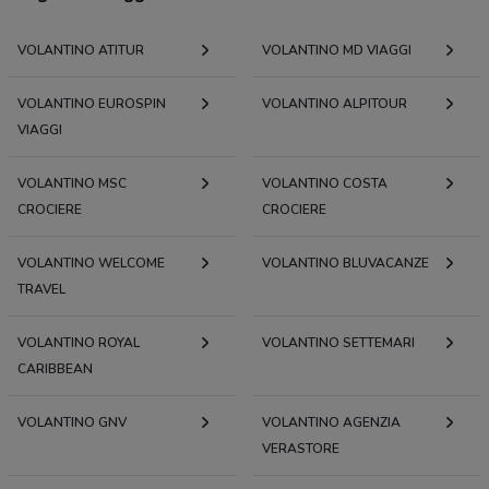
VOLANTINO ATITUR
VOLANTINO MD VIAGGI
VOLANTINO EUROSPIN
VOLANTINO ALPITOUR
VIAGGI
VOLANTINO MSC
VOLANTINO COSTA
CROCIERE
CROCIERE
VOLANTINO WELCOME
VOLANTINO BLUVACANZE
TRAVEL
VOLANTINO ROYAL
VOLANTINO SETTEMARI
CARIBBEAN
VOLANTINO GNV
VOLANTINO AGENZIA
VERASTORE