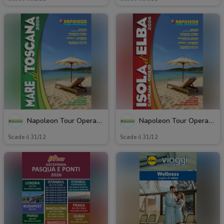
Napoleon Tour Operator
Napoleon Tour Operator
Scade il 31/12
Scade il 31/12