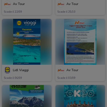
Av Tour
Av Tour
Scade il 22/09
Scade il 25/10
Lidl Viaggi
Av Tour
Scade il 06/09
Scade il 03/09