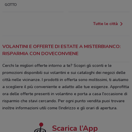
GOTTO
Tutte le città
VOLANTINI E OFFERTE DI ESTATE A MISTERBIANCO:
RISPARMIA CON DOVECONVIENE
Cerchi le migliori offerte intorno a te? Scopri gli sconti e le
promozioni disponibili sui volantini e sui cataloghi dei negozi delle
città nelle vicinanze. I prodotti in offerta sono moltissimi, ti aiutiamo
a scegliere il più conveniente e adatto alle tue esigenze. Approfitta
ora delle offerte presenti in volantino e porta a casa l'occasione di
risparmio che stavi cercando. Per ogni punto vendita puoi trovare
inoltre informazioni utili come l'indirizzo e gli orari di apertura.
Scarica l’App