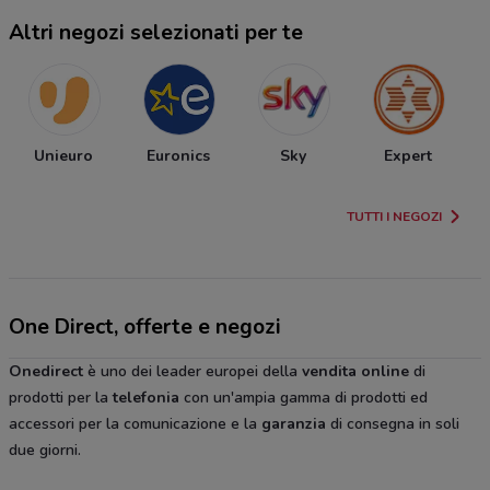
Altri negozi selezionati per te
Unieuro
Euronics
Sky
Expert
TUTTI I NEGOZI
One Direct, offerte e negozi
Onedirect
è uno dei leader europei della
vendita
online
di
prodotti per la
telefonia
con un'ampia gamma di prodotti ed
accessori per la comunicazione e la
garanzia
di consegna in soli
due giorni.