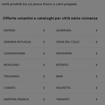
molti prodotti tra cui pesce fresco e carni pregiate.
Offerte volantini e cataloghi per città nelle vicinanze
MATERA
ALTAMURA
GRAVINA IN PUGLIA
GIOIA DEL COLLE
CASAMASSIMA
MASSAFRA
MODUGNO
BITONTO
TRIGGIANO
BARI
CORATO
MOLFETTA
MARTINA FRANCA
TARANTO