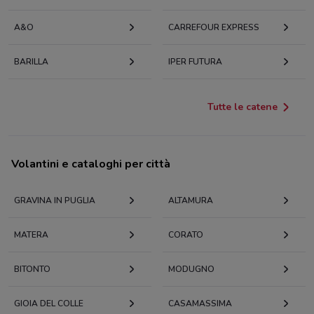
A&O
CARREFOUR EXPRESS
BARILLA
IPER FUTURA
Tutte le catene
Volantini e cataloghi per città
GRAVINA IN PUGLIA
ALTAMURA
MATERA
CORATO
BITONTO
MODUGNO
GIOIA DEL COLLE
CASAMASSIMA