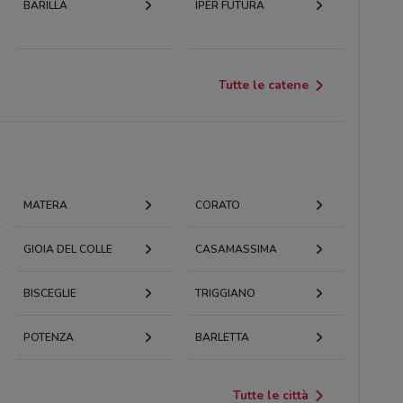
BARILLA
IPER FUTURA
Tutte le catene
MATERA
CORATO
GIOIA DEL COLLE
CASAMASSIMA
BISCEGLIE
TRIGGIANO
POTENZA
BARLETTA
Tutte le città