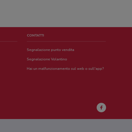
CONTATTI
Segnalazione punto vendita
Segnalazione Volantino
Hai un malfunzionamento sul web o sull'app?