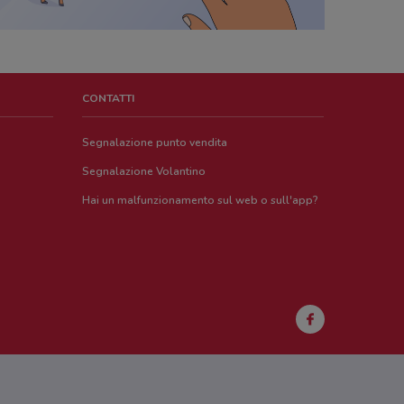
CONTATTI
Segnalazione punto vendita
Segnalazione Volantino
Hai un malfunzionamento sul web o sull'app?