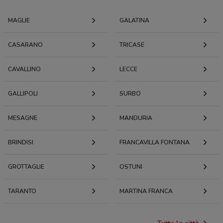
MAGLIE
GALATINA
CASARANO
TRICASE
CAVALLINO
LECCE
GALLIPOLI
SURBO
MESAGNE
MANDURIA
BRINDISI
FRANCAVILLA FONTANA
GROTTAGLIE
OSTUNI
TARANTO
MARTINA FRANCA