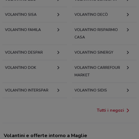
VOLANTINO SISA
VOLANTINO DECÒ
VOLANTINO FAMILA
VOLANTINO RISPARMIO
CASA
VOLANTINO DESPAR
VOLANTINO SINERGY
VOLANTINO DOK
VOLANTINO CARREFOUR
MARKET
VOLANTINO INTERSPAR
VOLANTINO SIDIS
Tutti i negozi
Volantini e offerte intorno a Maglie