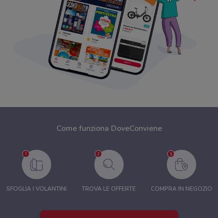
Come funziona DoveConviene
SFOGLIA I VOLANTINI
TROVA LE OFFERTE
COMPRA IN NEGOZIO