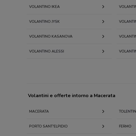
VOLANTINO IKEA
VOLANTI
VOLANTINO JYSK
VOLANTI
VOLANTINO KASANOVA
VOLANTI
VOLANTINO ALESSI
VOLANTI
Volantini e offerte intorno a Macerata
MACERATA
TOLENTI
PORTO SANT'ELPIDIO
FERMO