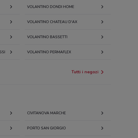
VOLANTINO DONDI HOME
VOLANTINO CHATEAU D'AX
VOLANTINO BASSETTI
SSI
VOLANTINO PERMAFLEX
Tutti i negozi
CIVITANOVA MARCHE
PORTO SAN GIORGIO