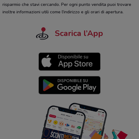
risparmio che stavi cercando. Per ogni punto vendita puoi trovare
inoltre informazioni utili come l'indirizzo e gli orari di apertura.
Scarica l’App