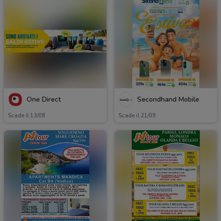
One Direct
Secondhand Mobile
Scade il 13/08
Scade il 21/09