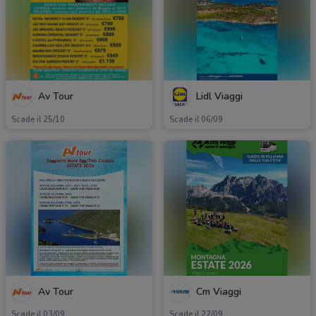
Av Tour
Lidl Viaggi
Scade il 25/10
Scade il 06/09
Av Tour
Cm Viaggi
Scade il 03/09
Scade il 22/09