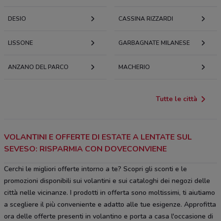
DESIO
CASSINA RIZZARDI
LISSONE
GARBAGNATE MILANESE
ANZANO DEL PARCO
MACHERIO
Tutte le città
VOLANTINI E OFFERTE DI ESTATE A LENTATE SUL
SEVESO: RISPARMIA CON DOVECONVIENE
Cerchi le migliori offerte intorno a te? Scopri gli sconti e le
promozioni disponibili sui volantini e sui cataloghi dei negozi delle
città nelle vicinanze. I prodotti in offerta sono moltissimi, ti aiutiamo
a scegliere il più conveniente e adatto alle tue esigenze. Approfitta
ora delle offerte presenti in volantino e porta a casa l'occasione di