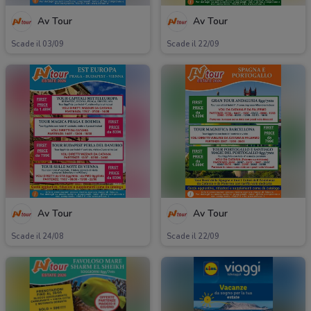
Av Tour
Av Tour
Scade il 03/09
Scade il 22/09
Av Tour
Av Tour
Scade il 24/08
Scade il 22/09