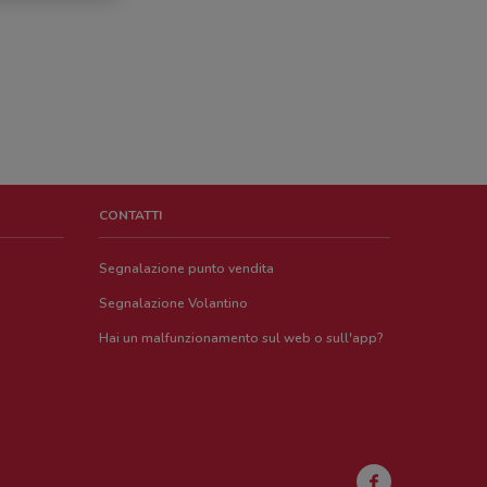
CONTATTI
Segnalazione punto vendita
Segnalazione Volantino
Hai un malfunzionamento sul web o sull'app?