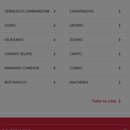
CERNUSCO LOMBARDONE
CASATENOVO
COMO
LIPOMO
GIUSSANO
ZOGNO
USMATE VELATE
CANTÙ
MARIANO COMENSE
CURNO
BOTTANUCO
MACHERIO
Tutte le città