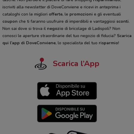
iscriviti alla newsletter di DoveConviene e ricevi in anteprima i
cataloghi
con le migliori
offerte
, le
promozioni
e gli eventuali
coupon
che ti faranno usufruire di imperdibili e vantaggiosi
sconti
.
Non sai dove si trova il
negozio
di bricolage di Ladispoli? Non
conosci le aperture straordinarie del tuo negozio di fiducia?
Scarica
qui l’app di DoveConviene
, lo specialista del tuo
risparmio
!
Scarica l’App