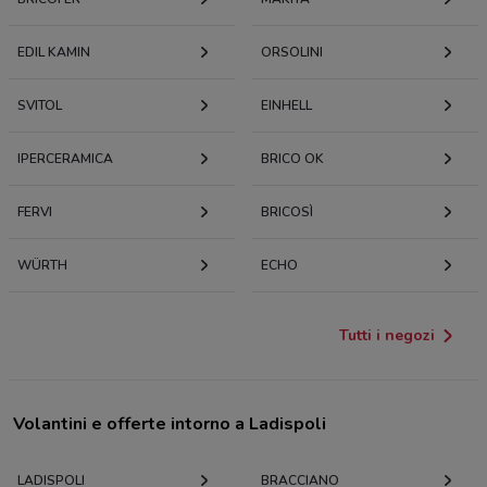
EDIL KAMIN
ORSOLINI
SVITOL
EINHELL
IPERCERAMICA
BRICO OK
FERVI
BRICOSÌ
WÜRTH
ECHO
Tutti i negozi
Volantini e offerte intorno a Ladispoli
LADISPOLI
BRACCIANO