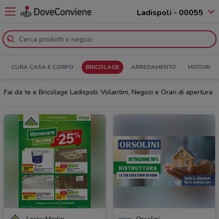
Ladispoli - 00055
CURA CASA E CORPO
BRICOLAGE
ARREDAMENTO
MOTORI
Fai da te e Bricolage Ladispoli: Volantini, Negozi e Orari di apertura