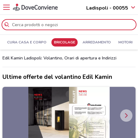
Ladispoli - 00055
CURA CASA E CORPO
BRICOLAGE
ARREDAMENTO
MOTORI
Edil Kamin Ladispoli: Volantino, Orari di apertura e Indirizzi
Ultime offerte del volantino Edil Kamin