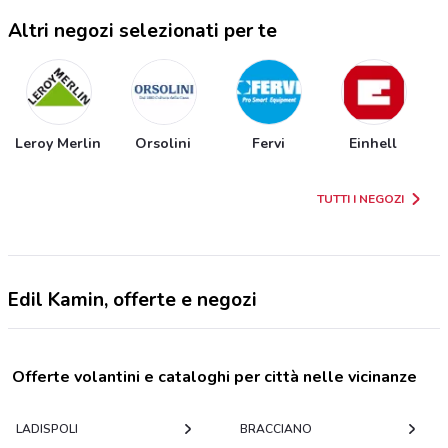
Altri negozi selezionati per te
Leroy Merlin
Orsolini
Fervi
Einhell
TUTTI I NEGOZI
Edil Kamin, offerte e negozi
Offerte volantini e cataloghi per città nelle vicinanze
LADISPOLI
BRACCIANO