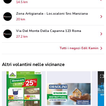
14.5 km
Zona Artigianale - Loc.scaloni Snc Manziana
20 km
Via Del Monte Della Capanna 123 Roma
27.2 km
Tutti i negozi Edil Kamin
Altri volantini nelle vicinanze