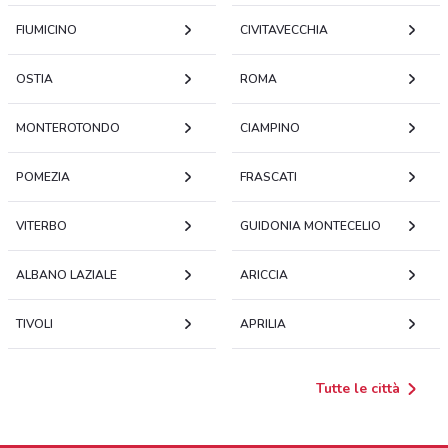
FIUMICINO
CIVITAVECCHIA
OSTIA
ROMA
MONTEROTONDO
CIAMPINO
POMEZIA
FRASCATI
VITERBO
GUIDONIA MONTECELIO
ALBANO LAZIALE
ARICCIA
TIVOLI
APRILIA
Tutte le città