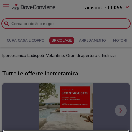
Ladispoli - 00055
CURA CASA E CORPO
BRICOLAGE
ARREDAMENTO
MOTORI
Iperceramica Ladispoli: Volantino, Orari di apertura e Indirizzi
Tutte le offerte Iperceramica