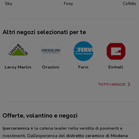
Sky
Foxy
Cofidis
Altri negozi selezionati per te
Leroy Merlin
Orsolini
Fervi
Einhell
TUTTI I NEGOZI
Offerte, volantino e negozi
Iperceramica
è la catena leader nella vendita di pavimenti e
rivestimenti. Dall’esperienza del
distretto ceramico di Modena