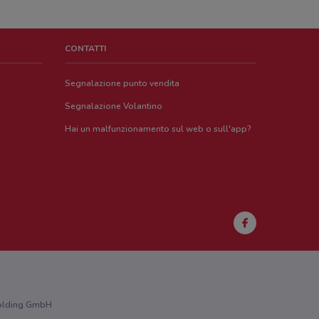
CONTATTI
Segnalazione punto vendita
Segnalazione Volantino
Hai un malfunzionamento sul web o sull'app?
 Holding GmbH