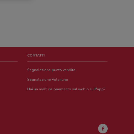
CONTATTI
Segnalazione punto vendita
Segnalazione Volantino
Hai un malfunzionamento sul web o sull'app?