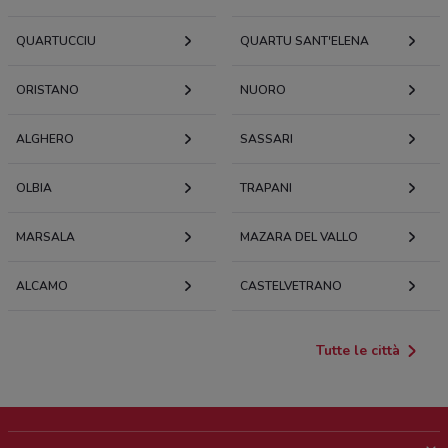
QUARTUCCIU
QUARTU SANT'ELENA
ORISTANO
NUORO
ALGHERO
SASSARI
OLBIA
TRAPANI
MARSALA
MAZARA DEL VALLO
ALCAMO
CASTELVETRANO
Tutte le città