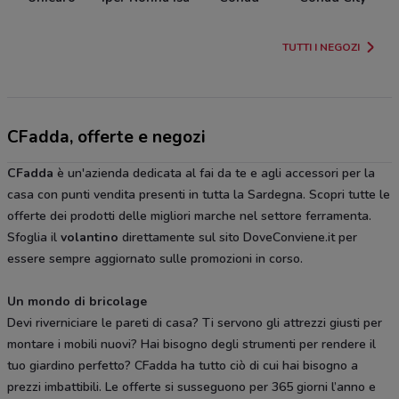
TUTTI I NEGOZI
CFadda, offerte e negozi
CFadda
è un'azienda dedicata al fai da te e agli accessori per la
casa con punti vendita presenti in tutta la Sardegna. Scopri tutte le
offerte dei prodotti delle migliori marche nel settore ferramenta.
Sfoglia il
volantino
direttamente sul sito DoveConviene.it per
essere sempre aggiornato sulle promozioni in corso.
Un mondo di bricolage
Devi riverniciare le pareti di casa? Ti servono gli attrezzi giusti per
montare i mobili nuovi? Hai bisogno degli strumenti per rendere il
tuo giardino perfetto? CFadda ha tutto ciò di cui hai bisogno a
prezzi imbattibili. Le offerte si susseguono per 365 giorni l’anno e