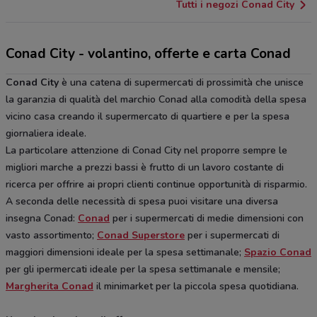
Tutti i negozi Conad City
Conad City - volantino, offerte e carta Conad
Conad City
è una catena di supermercati di prossimità che unisce
la garanzia di qualità del marchio Conad alla comodità della spesa
vicino casa creando il supermercato di quartiere e per la spesa
giornaliera ideale.
La particolare attenzione di Conad City nel proporre sempre le
migliori marche a prezzi bassi è frutto di un lavoro costante di
ricerca per offrire ai propri clienti continue opportunità di risparmio.
A seconda delle necessità di spesa puoi visitare una diversa
insegna Conad:
Conad
per i supermercati di medie dimensioni con
vasto assortimento;
Conad Superstore
per i supermercati di
maggiori dimensioni ideale per la spesa settimanale;
Spazio Conad
per gli ipermercati ideale per la spesa settimanale e mensile;
Margherita Conad
il minimarket per la piccola spesa quotidiana.