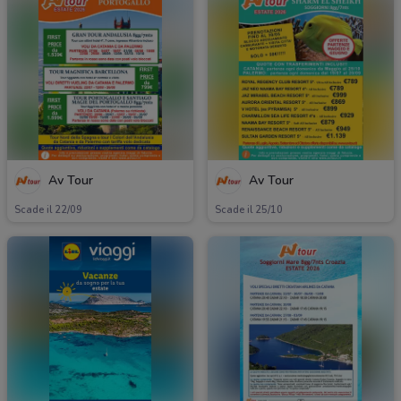
Av Tour
Av Tour
Scade il 22/09
Scade il 25/10