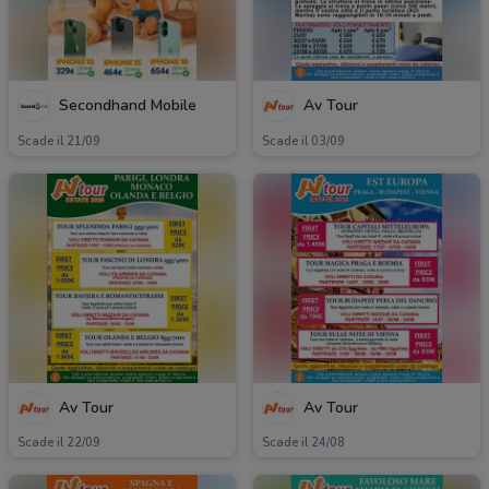
Secondhand Mobile
Av Tour
Scade il 21/09
Scade il 03/09
Av Tour
Av Tour
Scade il 22/09
Scade il 24/08