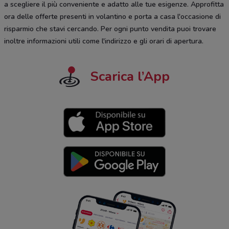
a scegliere il più conveniente e adatto alle tue esigenze. Approfitta
ora delle offerte presenti in volantino e porta a casa l'occasione di
risparmio che stavi cercando. Per ogni punto vendita puoi trovare
inoltre informazioni utili come l'indirizzo e gli orari di apertura.
Scarica l’App