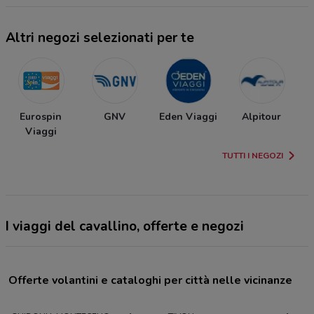
Altri negozi selezionati per te
Eurospin
GNV
Eden Viaggi
Alpitour
Viaggi
TUTTI I NEGOZI
I viaggi del cavallino, offerte e negozi
Offerte volantini e cataloghi per città nelle vicinanze