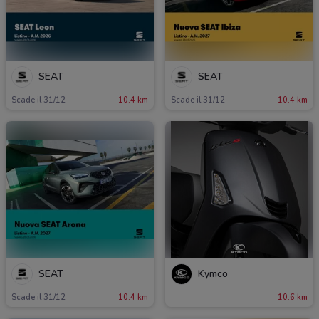
SEAT
SEAT
Scade il 31/12
10.4 km
Scade il 31/12
10.4 km
SEAT
Kymco
Scade il 31/12
10.4 km
10.6 km