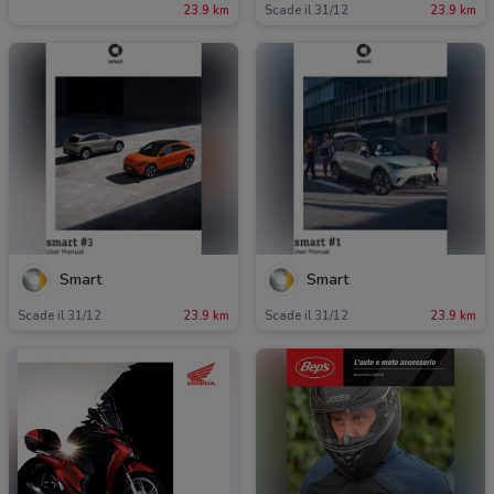
23.9 km
Scade il 31/12
23.9 km
Smart
Smart
Scade il 31/12
23.9 km
Scade il 31/12
23.9 km