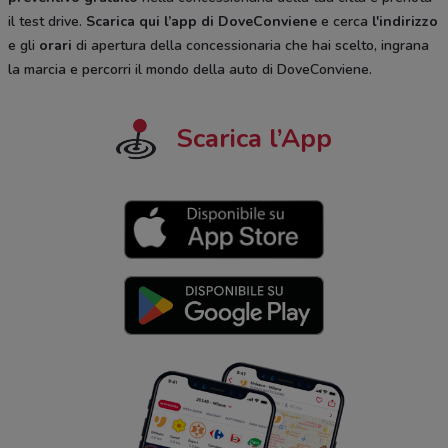
il test drive.
Scarica qui l’app di DoveConviene
e cerca
l'indirizzo
e gli
orari
di apertura della concessionaria che hai scelto, ingrana
la marcia e percorri il mondo della auto di DoveConviene.
Scarica l’App