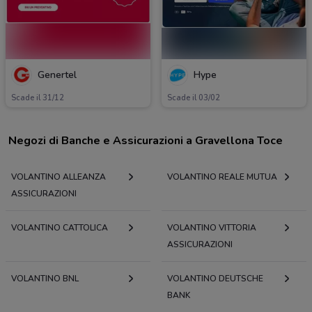
Genertel
Hype
Scade il 31/12
Scade il 03/02
Negozi di Banche e Assicurazioni a Gravellona Toce
VOLANTINO ALLEANZA
VOLANTINO REALE MUTUA
ASSICURAZIONI
VOLANTINO CATTOLICA
VOLANTINO VITTORIA
ASSICURAZIONI
VOLANTINO BNL
VOLANTINO DEUTSCHE
BANK