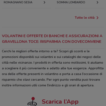
ROMAGNANO SESIA
SOMMA LOMBARDO
Tutte le città
VOLANTINI E OFFERTE DI BANCHE E ASSICURAZIONI A
GRAVELLONA TOCE: RISPARMIA CON DOVECONVIENE
Cerchi le migliori offerte intorno a te? Scopri gli sconti e le
promozioni disponibili sui volantini e sui cataloghi dei negozi delle
città nelle vicinanze. I prodotti in offerta sono moltissimi, ti aiutiamo
a scegliere il più conveniente e adatto alle tue esigenze. Approfitta
ora delle offerte presenti in volantino e porta a casa l'occasione di
risparmio che stavi cercando. Per ogni punto vendita puoi trovare
inoltre informazioni utili come l'indirizzo e gli orari di apertura.
Scarica l’App