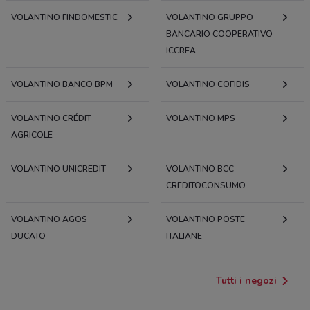
VOLANTINO FINDOMESTIC
VOLANTINO GRUPPO
BANCARIO COOPERATIVO
ICCREA
VOLANTINO BANCO BPM
VOLANTINO COFIDIS
VOLANTINO CRÉDIT
VOLANTINO MPS
AGRICOLE
VOLANTINO UNICREDIT
VOLANTINO BCC
CREDITOCONSUMO
VOLANTINO AGOS
VOLANTINO POSTE
DUCATO
ITALIANE
Tutti i negozi