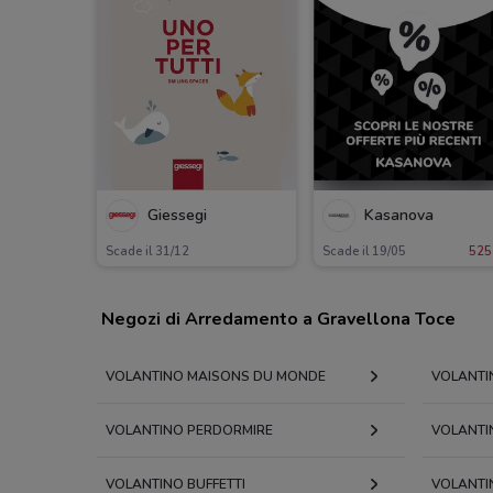
Giessegi
Kasanova
Scade il 31/12
Scade il 19/05
525
Negozi di Arredamento a Gravellona Toce
VOLANTINO MAISONS DU MONDE
VOLANTIN
VOLANTINO PERDORMIRE
VOLANTI
VOLANTINO BUFFETTI
VOLANTI