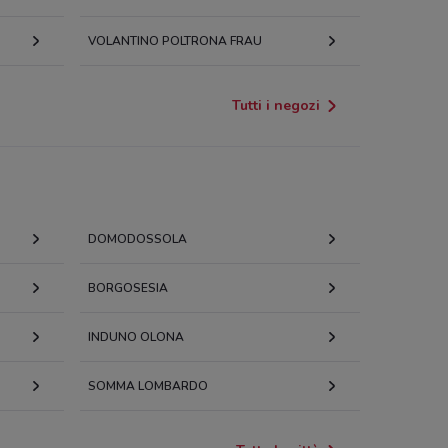
VOLANTINO POLTRONA FRAU
Tutti i negozi
DOMODOSSOLA
BORGOSESIA
INDUNO OLONA
SOMMA LOMBARDO