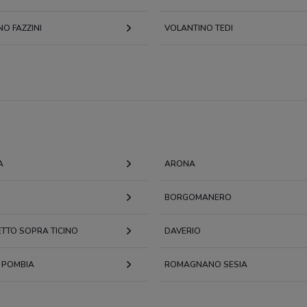
O FAZZINI
VOLANTINO TEDI
A
ARONA
BORGOMANERO
ETTO SOPRA TICINO
DAVERIO
 POMBIA
ROMAGNANO SESIA