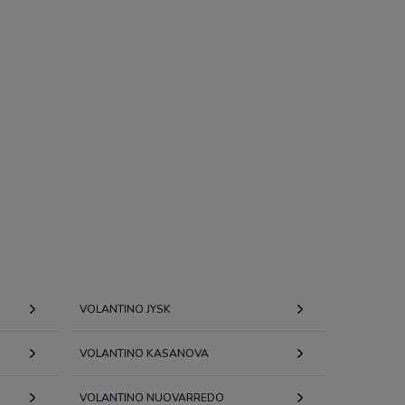
VOLANTINO JYSK
VOLANTINO KASANOVA
VOLANTINO NUOVARREDO