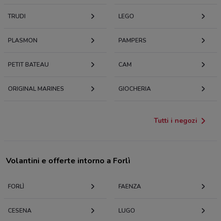
TRUDI
LEGO
PLASMON
PAMPERS
PETIT BATEAU
CAM
ORIGINAL MARINES
GIOCHERIA
Tutti i negozi
Volantini e offerte intorno a Forlì
FORLÌ
FAENZA
CESENA
LUGO