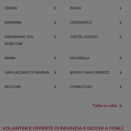
CERVIA
IMOLA
RAVENNA
CESENATICO
SAVIGNANO SUL
CASTEL GUELFO
RUBICONE
RIMINI
MOLINELLA
SAN LAZZARO DI SAVENA
BORGO SAN LORENZO
RICCIONE
COMACCHIO
Tutte le città
VOLANTINI E OFFERTE DI INFANZIA E GIOCHI A FORLÌ: