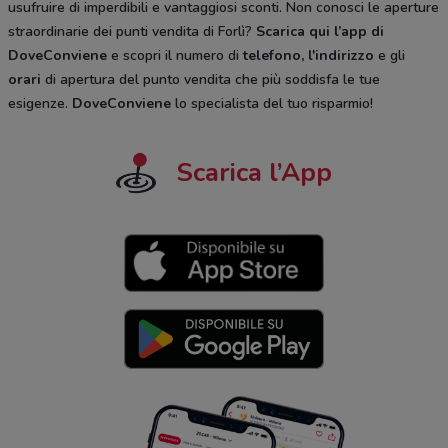
usufruire di imperdibili e vantaggiosi sconti. Non conosci le aperture
straordinarie dei punti vendita di Forlì?
Scarica qui l’app di
DoveConviene
e scopri il numero di
telefono, l'indirizzo
e gli
orari
di apertura del punto vendita che più soddisfa le tue
esigenze.
DoveConviene
lo specialista del tuo risparmio!
Scarica l’App