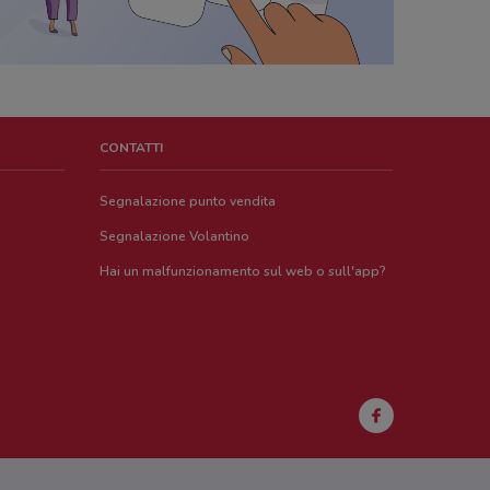
CONTATTI
Segnalazione punto vendita
Segnalazione Volantino
Hai un malfunzionamento sul web o sull'app?