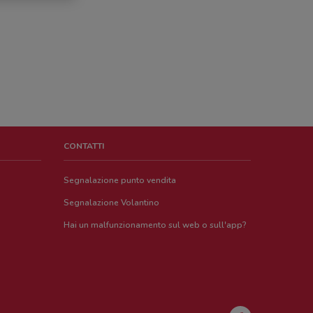
CONTATTI
Segnalazione punto vendita
Segnalazione Volantino
Hai un malfunzionamento sul web o sull'app?