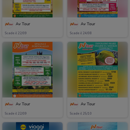
Av Tour
Av Tour
Scade il 22/09
Scade il 24/08
Av Tour
Av Tour
Scade il 22/09
Scade il 25/10