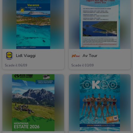
Lidl Viaggi
Av Tour
Scade il 06/09
Scade il 03/09