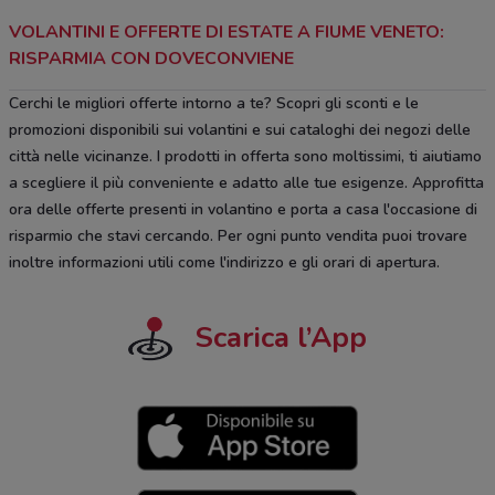
VOLANTINI E OFFERTE DI ESTATE A FIUME VENETO:
RISPARMIA CON DOVECONVIENE
Cerchi le migliori offerte intorno a te? Scopri gli sconti e le
promozioni disponibili sui volantini e sui cataloghi dei negozi delle
città nelle vicinanze. I prodotti in offerta sono moltissimi, ti aiutiamo
a scegliere il più conveniente e adatto alle tue esigenze. Approfitta
ora delle offerte presenti in volantino e porta a casa l'occasione di
risparmio che stavi cercando. Per ogni punto vendita puoi trovare
inoltre informazioni utili come l'indirizzo e gli orari di apertura.
Scarica l’App