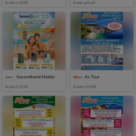
Scade il 16/08
Scade giovedì
Secondhand Mobile
Av Tour
Scade il 21/09
Scade il 03/09