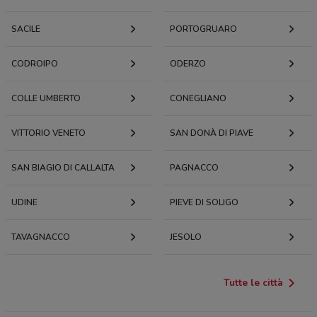
SACILE
PORTOGRUARO
CODROIPO
ODERZO
COLLE UMBERTO
CONEGLIANO
VITTORIO VENETO
SAN DONÀ DI PIAVE
SAN BIAGIO DI CALLALTA
PAGNACCO
UDINE
PIEVE DI SOLIGO
TAVAGNACCO
JESOLO
Tutte le città