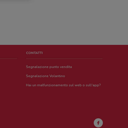
CONTATTI
Segnalazione punto vendita
Segnalazione Volantino
Hai un malfunzionamento sul web o sull'app?